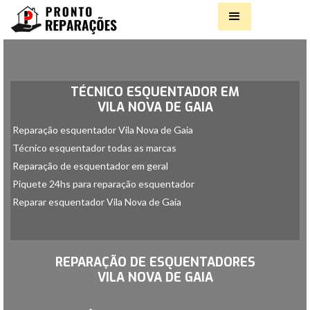
TÉCNICO ESQUENTADOR EM
VILA NOVA DE GAIA
Reparação esquentador Vila Nova de Gaia
Técnico esquentador todas as marcas
Reparação de esquentador em geral
Piquete 24hs para reparação esquentador
Reparar esquentador Vila Nova de Gaia
Slide 2 of 2.
REPARAÇÃO DE ESQUENTADORES
VILA NOVA DE GAIA