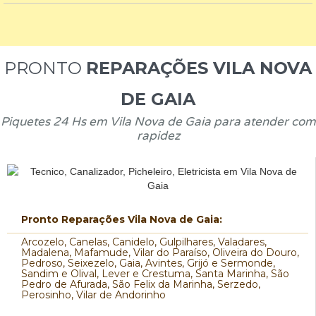
PRONTO
REPARAÇÕES VILA NOVA
DE GAIA
Piquetes 24 Hs em Vila Nova de Gaia para atender com
rapidez
Pronto Reparações Vila Nova de Gaia:
Arcozelo, Canelas, Canidelo, Gulpilhares, Valadares,
Madalena, Mafamude, Vilar do Paraíso, Oliveira do Douro,
Pedroso, Seixezelo, Gaia, Avintes, Grijó e Sermonde,
Sandim e Olival, Lever e Crestuma, Santa Marinha, São
Pedro de Afurada, São Felix da Marinha, Serzedo,
Perosinho, Vilar de Andorinho