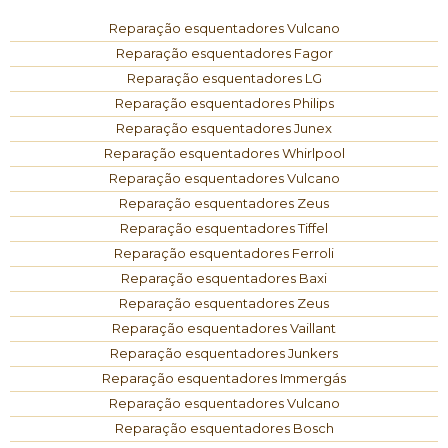
Reparação esquentadores Vulcano
Reparação esquentadores Fagor
Reparação esquentadores LG
Reparação esquentadores Philips
Reparação esquentadores Junex
Reparação esquentadores Whirlpool
Reparação esquentadores Vulcano
Reparação esquentadores Zeus
Reparação esquentadores Tiffel
Reparação esquentadores Ferroli
Reparação esquentadores Baxi
Reparação esquentadores Zeus
Reparação esquentadores Vaillant
Reparação esquentadores Junkers
Reparação esquentadores Immergás
Reparação esquentadores Vulcano
Reparação esquentadores Bosch