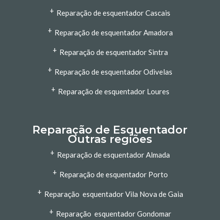
+
Reparação de esquentador Cascais
+
Reparação de esquentador Amadora
+
Reparação de esquentador Sintra
+
Reparação de esquentador Odivelas
+
Reparação de esquentador Loures
Reparação de Esquentador
Outras regiões
+
Reparação de esquentador Almada
+
Reparação de esquentador Porto
+
Reparação esquentador Vila Nova de Gaia
+
Reparação esquentador Gondomar