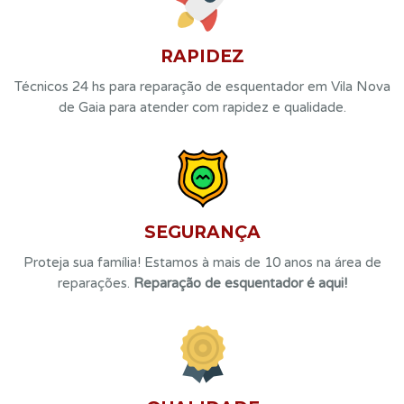
RAPIDEZ
Técnicos 24 hs para reparação de esquentador em Vila Nova
de Gaia para atender com rapidez e qualidade.
SEGURANÇA
Proteja sua família! Estamos à mais de 10 anos na área de
reparações.
Reparação de esquentador é aqui!