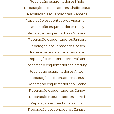
Reparação esquentadores Miele
Reparação esquentadores Chaffoteaux
Reparação esquentadores Siemens
Reparação esquentadores Viessmann
Reparação esquentadores Balay
Reparação esquentadores Vulcano
Reparação esquentadores Junkers
Reparação esquentadores Bosch
Reparação esquentadores Roca
Reparação esquentadores Vaillant
Reparação esquentadores Samsung
Reparação esquentadores Ariston
Reparação esquentadores Zeus
Reparação esquentadores Vulcano
Reparação esquentadores Candy
Reparação esquentadores Ferroli
Reparação esquentadores Tiffel
Reparação esquentadores Zanussi