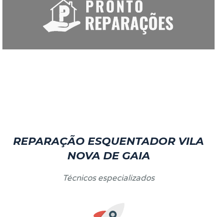
REPARAÇÃO ESQUENTADOR VILA
NOVA DE GAIA
Técnicos especializados