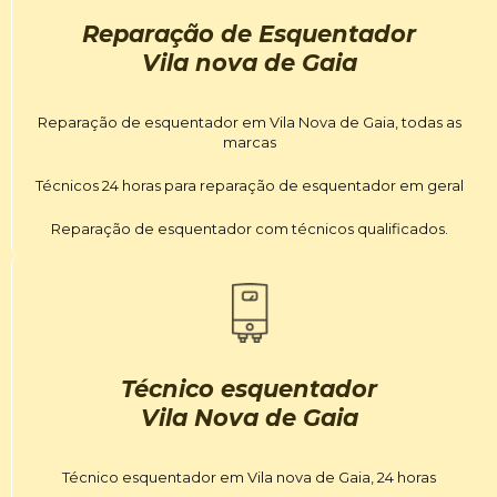
Reparação de Esquentador
Vila nova de Gaia
Reparação de esquentador em Vila Nova de Gaia, todas as
marcas
Técnicos 24 horas para reparação de esquentador em geral
Reparação de esquentador com técnicos qualificados.
Técnico esquentador
Vila Nova de Gaia
Técnico esquentador em Vila nova de Gaia, 24 horas