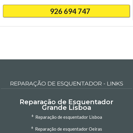
926 694 747
REPARAÇÃO DE ESQUENTADOR - LINKS
Reparação de Esquentador
Grande Lisboa
+
Reparação de esquentador Lisboa
+
Reparação de esquentador Oeiras