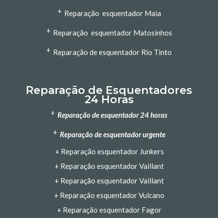
+
Reparação esquentador Maia
+
Reparação esquentador Matosinhos
+
Reparação de esquentador Rio Tinto
Reparação de Esquentadores
24 Horas
+
Reparação de esquentador 24 horas
+
Reparação de esquentador urgente
+
Reparação esquentador Junkers
+
Reparação esquentador Vaillant
+
Reparação esquentador Vaillant
+
Reparação esquentador Vulcano
+
Reparação esquentador Fagor