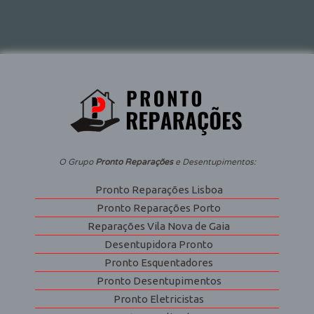
O Grupo
Pronto Reparações
e Desentupimentos:
Pronto Reparações Lisboa
Pronto Reparações Porto
Reparações Vila Nova de Gaia
Desentupidora Pronto
Pronto Esquentadores
Pronto Desentupimentos
Pronto Eletricistas