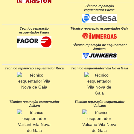
Técnico reparação
esquentador Edesa
Técnioc reparação
Técnico reparação esquentador Gaia
esquentador Fagor
Técnico reparação de esquentador
Junkers
Técnico reparação esquentador Roca
Técnico esquentador Vila Nova Gaia
Técnico reparação esquentador
Técnico reparação esquentador
Vaillant
Vulcano