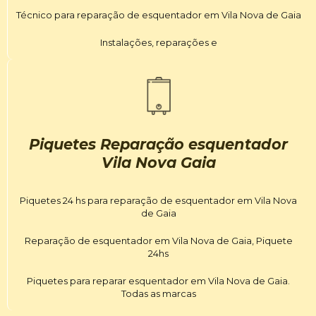
Técnico para reparação de esquentador em Vila Nova de Gaia
Instalações, reparações e
Piquetes Reparação esquentador
Vila Nova Gaia
Piquetes 24 hs para reparação de esquentador em Vila Nova
de Gaia
Reparação de esquentador em Vila Nova de Gaia, Piquete
24hs
Piquetes para reparar esquentador em Vila Nova de Gaia.
Todas as marcas