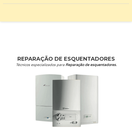
REPARAÇÃO DE ESQUENTADORES
Técnicos especializados para
Reparação de esquentadores.