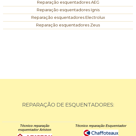
Reparação esquentadores AEG
Reparação esquentadores Ignis
Reparação esquentadores Electrolux
Reparação esquentadores Zeus
REPARAÇÃO DE ESQUENTADORES:
Técnico reparação
Técnico reparação Esquentador
esquentador Ariston