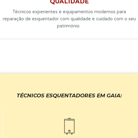
QUALIDADE
Técnicos experientes e equipamentos modernos para
reparação de esquentador com qualidade e cuidado com o seu
património.
TÉCNICOS ESQUENTADORES EM GAIA
: