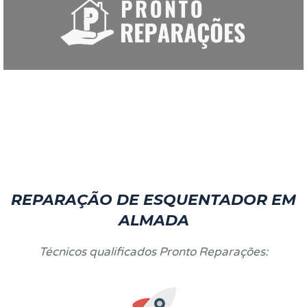
REPARAÇÃO DE ESQUENTADOR EM
ALMADA
Técnicos qualificados Pronto Reparações: