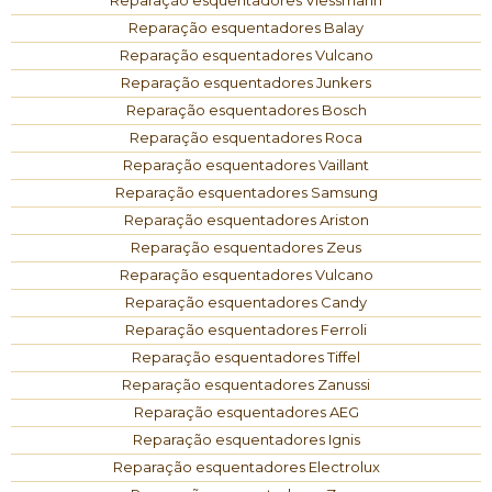
Reparação esquentadores Balay
Reparação esquentadores Vulcano
Reparação esquentadores Junkers
Reparação esquentadores Bosch
Reparação esquentadores Roca
Reparação esquentadores Vaillant
Reparação esquentadores Samsung
Reparação esquentadores Ariston
Reparação esquentadores Zeus
Reparação esquentadores Vulcano
Reparação esquentadores Candy
Reparação esquentadores Ferroli
Reparação esquentadores Tiffel
Reparação esquentadores Zanussi
Reparação esquentadores AEG
Reparação esquentadores Ignis
Reparação esquentadores Electrolux