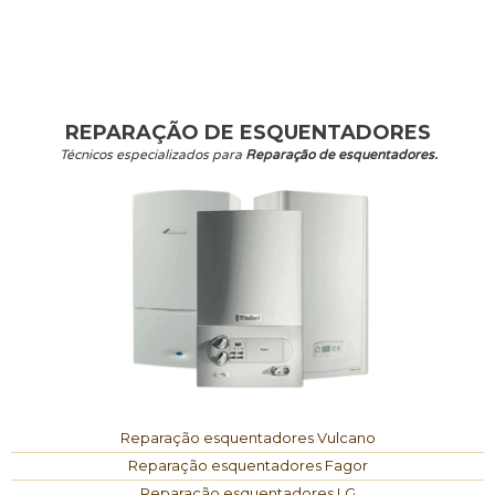
REPARAÇÃO DE ESQUENTADORES
Técnicos especializados para
Reparação de esquentadores.
Reparação esquentadores Vulcano
Reparação esquentadores Fagor
Reparação esquentadores LG