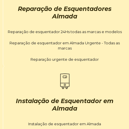
Reparação de Esquentadores
Almada
Reparação de esquentador 24Hs todas as marcas e modelos
Reparação de esquentador em Almada Urgente - Todas as
marcas
Reparação urgente de esquentador
Instalação de Esquentador em
Almada
Instalação de esquentador em Almada