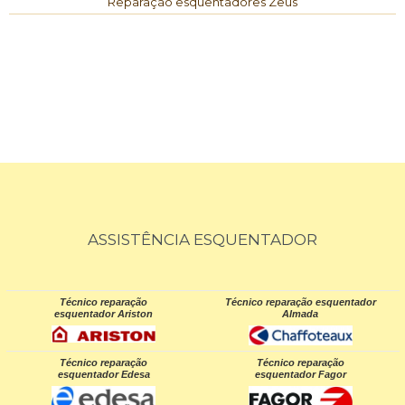
Reparação esquentadores Zeus
ASSISTÊNCIA ESQUENTADOR
Técnico reparação
Técnico reparação esquentador
esquentador Ariston
Almada
Técnico reparação
Técnico reparação
esquentador Edesa
esquentador Fagor