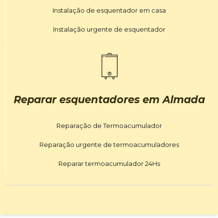
Instalação de esquentador em casa
Instalação urgente de esquentador
Reparar esquentadores em Almada
Reparação de Termoacumulador
Reparação urgente de termoacumuladores
Reparar termoacumulador 24Hs