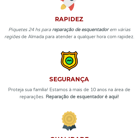
RAPIDEZ
Piquetes 24 hs para
reparação de esquentador
em várias
regiões
de Almada para atender a qualquer hora com rapidez.
SEGURANÇA
Proteja sua família! Estamos à mais de 10 anos na área de
reparações.
Reparação de esquentador é aqui!