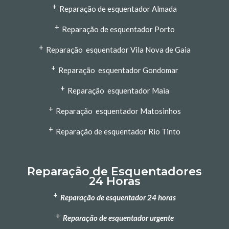
+
Reparação de esquentador Almada
+
Reparação de esquentador Porto
+
Reparação esquentador Vila Nova de Gaia
+
Reparação esquentador Gondomar
+
Reparação esquentador Maia
+
Reparação esquentador Matosinhos
+
Reparação de esquentador Rio Tinto
Reparação de Esquentadores
24 Horas
+
Reparação de esquentador 24 horas
+
Reparação de esquentador urgente