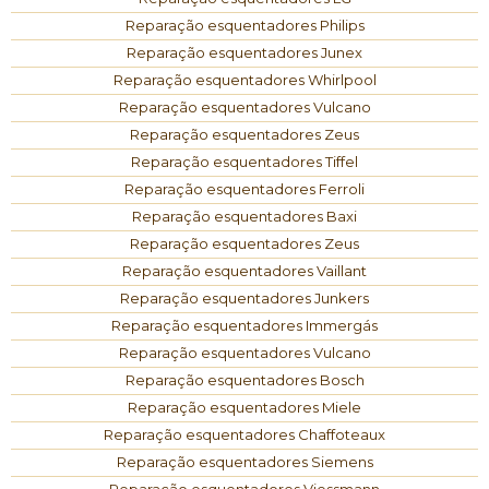
Reparação esquentadores Philips
Reparação esquentadores Junex
Reparação esquentadores Whirlpool
Reparação esquentadores Vulcano
Reparação esquentadores Zeus
Reparação esquentadores Tiffel
Reparação esquentadores Ferroli
Reparação esquentadores Baxi
Reparação esquentadores Zeus
Reparação esquentadores Vaillant
Reparação esquentadores Junkers
Reparação esquentadores Immergás
Reparação esquentadores Vulcano
Reparação esquentadores Bosch
Reparação esquentadores Miele
Reparação esquentadores Chaffoteaux
Reparação esquentadores Siemens
Reparação esquentadores Viessmann