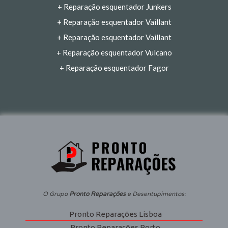
+
Reparação esquentador Junkers
+
Reparação esquentador Vaillant
+
Reparação esquentador Vaillant
+
Reparação esquentador Vulcano
+
Reparação esquentador Fagor
O Grupo
Pronto Reparações
e Desentupimentos:
Pronto Reparações Lisboa
Pronto Reparações Porto