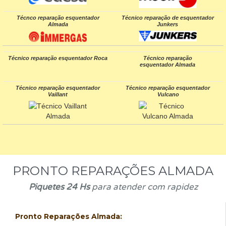
Técnco reparação esquentador
Técnico reparação de esquentador
Almada
Junkers
Técnico reparação esquentador Roca
Técnico reparação
esquentador Almada
Técnico reparação esquentador
Técnico reparação esquentador
Vaillant
Vulcano
PRONTO REPARAÇÕES ALMADA
Piquetes 24 Hs
para atender com rapidez
Pronto Reparações Almada: