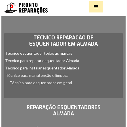
TÉCNICO REPARAÇÃO DE
ESQUENTADOR EM ALMADA
Técnico esquentador todas as marcas
Técnico para reparar esquentador Almada
Técnico para instalar esquentador Almada
Técnico para manutenção e limpeza
Técnico para esquentador em geral
Slide 2 of 2.
REPARAÇÃO ESQUENTADORES
ALMADA