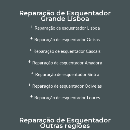
Reparação de Esquentador
Grande Lisboa
+
Reparação de esquentador Lisboa
+
Reparação de esquentador Oeiras
+
Reparação de esquentador Cascais
+
Reparação de esquentador Amadora
+
Reparação de esquentador Sintra
+
Reparação de esquentador Odivelas
+
Reparação de esquentador Loures
Reparação de Esquentador
Outras regiões