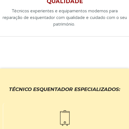
QUALIDADE
Técnicos experientes e equipamentos modernos para
reparação de esquentador com qualidade e cuidado com o seu
património.
TÉCNICO ESQUENTADOR ESPECIALIZADOS
: