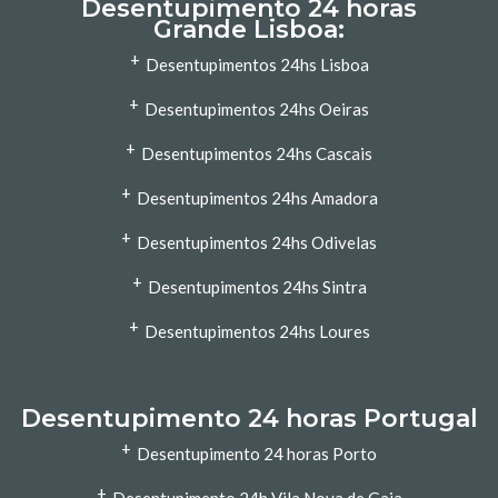
Desentupimento 24 horas
Grande Lisboa:
+
Desentupimentos 24hs Lisboa
+
Desentupimentos 24hs Oeiras
+
Desentupimentos 24hs Cascais
+
Desentupimentos 24hs Amadora
+
Desentupimentos 24hs Odivelas
+
Desentupimentos 24hs Sintra
+
Desentupimentos 24hs Loures
Desentupimento 24 horas Portugal
+
Desentupimento 24 horas Porto
+