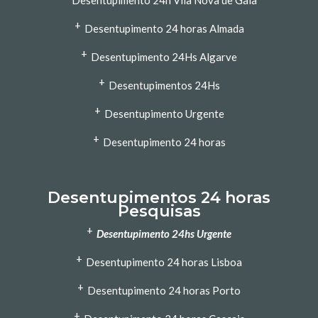
Desentupimento 24h Vila Nova de Gaia
+
Desentupimento 24 horas Almada
+
Desentupimento 24Hs Algarve
+
Desentupimentos 24Hs
+
Desentupimento Urgente
+
Desentupimento 24 horas
Desentupimentos 24 horas
Pesquisas
+
Desentupimento 24hs Urgente
+
Desentupimento 24 horas Lisboa
+
Desentupimento 24 horas Porto
+