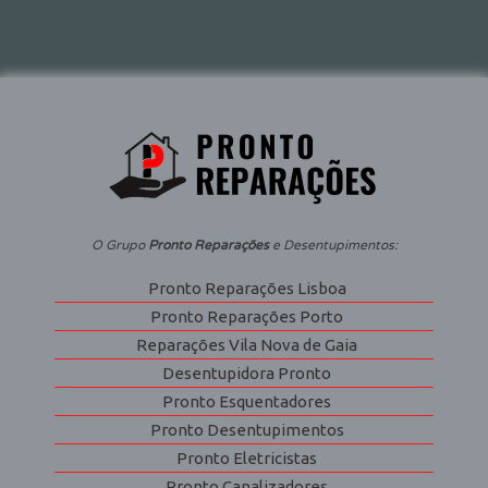
O Grupo
Pronto Reparações
e Desentupimentos:
Pronto Reparações Lisboa
Pronto Reparações Porto
Reparações Vila Nova de Gaia
Desentupidora Pronto
Pronto Esquentadores
Pronto Desentupimentos
Pronto Eletricistas
Pronto Canalizadores