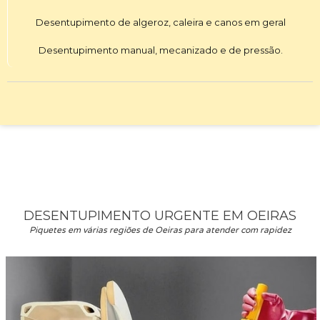
Desentupimento de algeroz, caleira e canos em geral
Desentupimento manual, mecanizado e de pressão.
DESENTUPIMENTO URGENTE EM OEIRAS
Piquetes em várias regiões de Oeiras para atender com rapidez