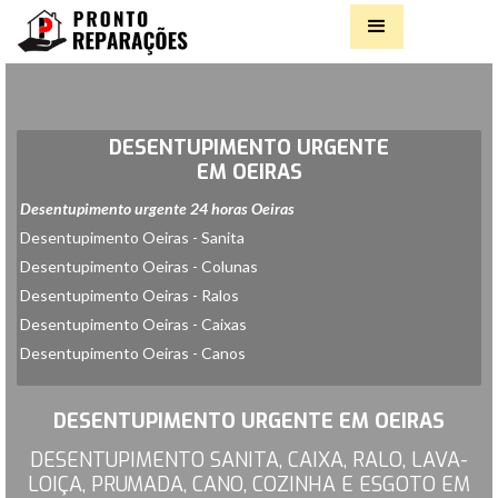
CONTACTOS
Piquete 24 Horas
DESENTUPIMENTO URGENTE
EM OEIRAS
Desentupimento urgente 24 horas Oeiras
Desentupimento Oeiras - Sanita
Desentupimento Oeiras - Colunas
Desentupimento Oeiras - Ralos
Desentupimento Oeiras - Caixas
Desentupimento Oeiras - Canos
Slide 2 of 2.
DESENTUPIMENTO URGENTE EM OEIRAS
DESENTUPIMENTO SANITA, CAIXA, RALO, LAVA-
LOIÇA, PRUMADA, CANO, COZINHA E ESGOTO EM