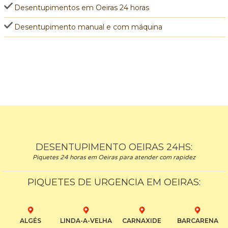
Desentupimentos em Oeiras 24 horas
Desentupimento manual e com máquina
DESENTUPIMENTO OEIRAS 24HS:
Piquetes 24 horas em Oeiras para atender com rapidez
PIQUETES DE URGENCIA EM OEIRAS:
ALGÉS
LINDA-A-VELHA
CARNAXIDE
BARCARENA