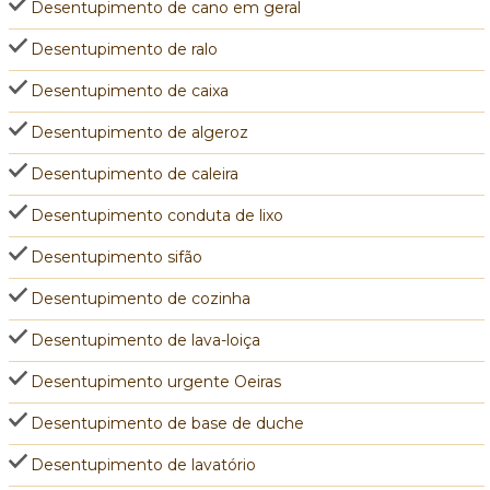
Desentupimento de cano em geral
Desentupimento de ralo
Desentupimento de caixa
Desentupimento de algeroz
Desentupimento de caleira
Desentupimento conduta de lixo
Desentupimento sifão
Desentupimento de cozinha
Desentupimento de lava-loiça
Desentupimento urgente Oeiras
Desentupimento de base de duche
Desentupimento de lavatório