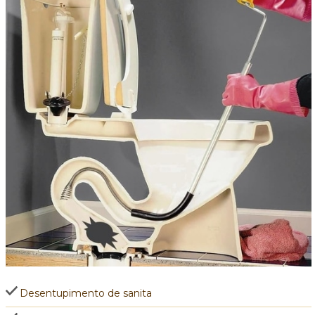
Desentupimento de sanita