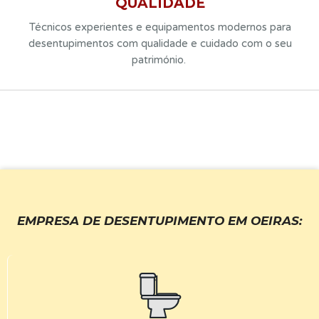
QUALIDADE
Técnicos experientes e equipamentos modernos para
desentupimentos com qualidade e cuidado com o seu
património.
EMPRESA DE DESENTUPIMENTO EM OEIRAS: