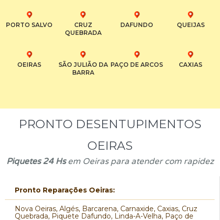
PORTO SALVO
CRUZ
DAFUNDO
QUEIJAS
QUEBRADA
OEIRAS
SÃO JULIÃO DA
PAÇO DE ARCOS
CAXIAS
BARRA
PRONTO DESENTUPIMENTOS
OEIRAS
Piquetes 24 Hs
em Oeiras para atender com rapidez
Pronto Reparações Oeiras:
Nova Oeiras, Algés, Barcarena, Carnaxide, Caxias, Cruz
Quebrada, Piquete Dafundo, Linda-A-Velha, Paço de