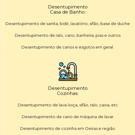
Desentupimento
Casa de Banho:
Desentupimento de sanita, bidé, lavatório, sifão, base de duche
Desentupimento de ralo, cano, banheira, pias e outros
Desentupimento de canos e esgotos em geral.
Desentupimento
Cozinhas:
Desentupimento de lava-loiça, sifão, ralo, caixa, etc
Desentupimento de cano de máquina de lavar
Desentupimento de cozinha em Oeiras e região