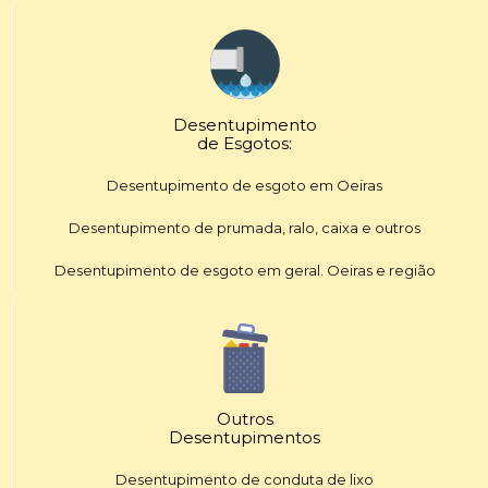
Desentupimento
de Esgotos:
Desentupimento de esgoto em Oeiras
Desentupimento de prumada, ralo, caixa e outros
Desentupimento de esgoto em geral. Oeiras e região
Outros
Desentupimentos
Desentupimento de conduta de lixo