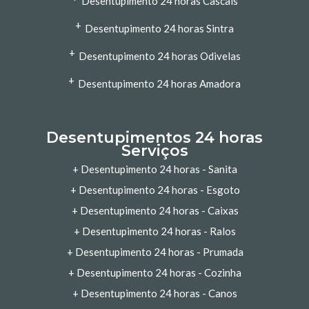
Desentupimento 24 horas Cascais
+
Desentupimento 24 horas Sintra
+
Desentupimento 24 horas Odivelas
+
Desentupimento 24 horas Amadora
Desentupimentos 24 horas
Serviços
+
Desentupimento 24 horas - Sanita
+
Desentupimento 24 horas - Esgoto
+
Desentupimento 24 horas - Caixas
+
Desentupimento 24 horas - Ralos
+
Desentupimento 24 horas - Prumada
+
Desentupimento 24 horas - Cozinha
+
Desentupimento 24 horas - Canos