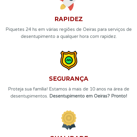
RAPIDEZ
Piquetes 24 hs
em várias regiões de Oeiras para serviços de
desentupimento a qualquer hora com rapidez.
SEGURANÇA
Proteja sua família! Estamos à mais de 10 anos na área de
desentupimentos.
Desentupimento em Oeiras? Pronto!