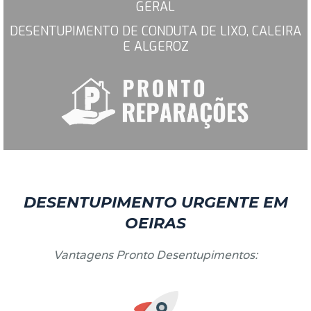
GERAL
DESENTUPIMENTO DE CONDUTA DE LIXO, CALEIRA
E ALGEROZ
DESENTUPIMENTO URGENTE EM
OEIRAS
Vantagens Pronto Desentupimentos: