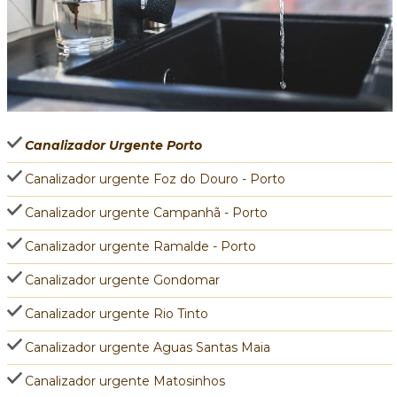
Canalizador Urgente Porto
Canalizador urgente Foz do Douro - Porto
Canalizador urgente Campanhã - Porto
Canalizador urgente Ramalde - Porto
Canalizador urgente Gondomar
Canalizador urgente Rio Tinto
Canalizador urgente Aguas Santas Maia
Canalizador urgente Matosinhos