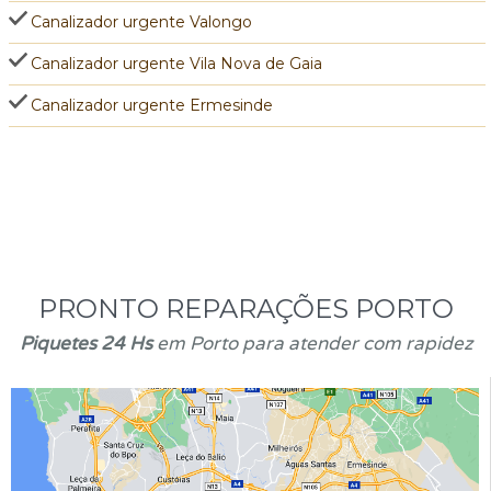
Canalizador urgente Valongo
Canalizador urgente Vila Nova de Gaia
Canalizador urgente Ermesinde
PRONTO REPARAÇÕES PORTO
Piquetes 24 Hs
em Porto para atender com rapidez