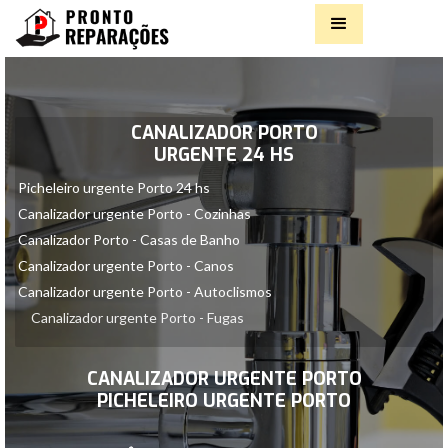
CANALIZADOR PORTO
URGENTE 24 HS
Picheleiro urgente Porto 24 hs
Canalizador urgente Porto - Cozinhas
Canalizador Porto - Casas de Banho
Canalizador urgente Porto - Canos
Canalizador urgente Porto - Autoclismos
Canalizador urgente Porto - Fugas
Slide 2 of 2.
CANALIZADOR URGENTE PORTO
PICHELEIRO URGENTE PORTO