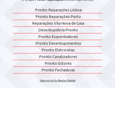
Pronto Reparações Lisboa
Pronto Reparações Porto
Reparações Vila Nova de Gaia
Desentupidora Pronto
Pronto Esquentadores
Pronto Desentupimentos
Pronto Eletricistas
Pronto Canalizadores
Pronto Estores
Pronto Fechaduras
Desenvolvido Por
Master Digital