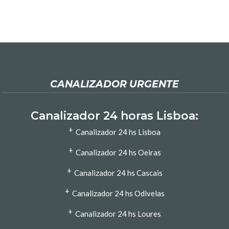
CANALIZADOR URGENTE
Canalizador 24 horas Lisboa:
+
Canalizador 24 hs Lisboa
+
Canalizador 24 hs Oeiras
+
Canalizador 24 hs Cascais
+
Canalizador 24 hs Odivelas
+
Canalizador 24 hs Loures