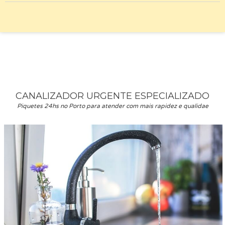
CANALIZADOR URGENTE ESPECIALIZADO
Piquetes 24hs no Porto para atender com mais rapidez e qualidae