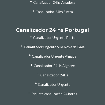
+
Canalizador 24hs Amadora
+
Canalizador 24hs Sintra
Canalizador 24 hs Portugal
+
Canalizador Urgente Porto
+
Canalizador Urgente Vila Nova de Gaia
+
Canalizador Urgente Almada
+
Canalizador 24Hs Algarve
+
Canalizador 24Hs
+
Canalizador Urgente
+
Piquete canalização 24 horas