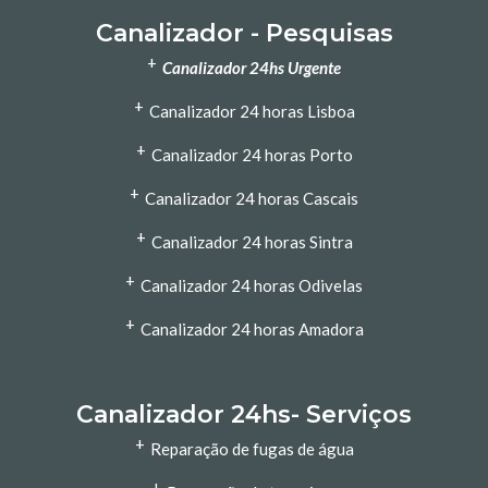
Canalizador - Pesquisas
+
Canalizador 24hs Urgente
+
Canalizador 24 horas Lisboa
+
Canalizador 24 horas Porto
+
Canalizador 24 horas Cascais
+
Canalizador 24 horas Sintra
+
Canalizador 24 horas Odivelas
+
Canalizador 24 horas Amadora
Canalizador 24hs- Serviços
+
Reparação de fugas de água
+