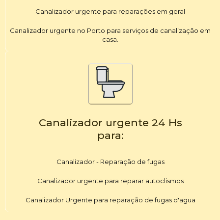
Canalizador urgente para reparações em geral
Canalizador urgente no Porto para serviços de canalização em
casa.
Canalizador urgente 24 Hs
para:
Canalizador - Reparação de fugas
Canalizador urgente para reparar autoclismos
Canalizador Urgente para reparação de fugas d'agua