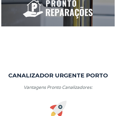
CANALIZADOR URGENTE PORTO
Vantagens Pronto Canalizadores: