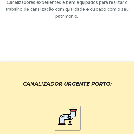
Canalizadores experientes e bem equipados para realizar o
trabalho de canalização com qualidade e cuidado com o seu
património.
CANALIZADOR URGENTE PORTO
: