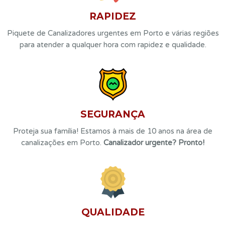
RAPIDEZ
Piquete de Canalizadores urgentes em Porto e várias regiões
para atender a qualquer hora com rapidez e qualidade.
SEGURANÇA
Proteja sua família! Estamos à mais de 10 anos na área de
canalizações em Porto.
Canalizador urgente? Pronto!
QUALIDADE