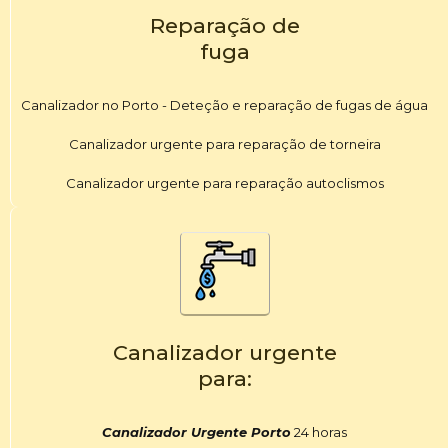
Reparação de
fuga
Canalizador no Porto - Deteção e reparação de fugas de água
Canalizador urgente para reparação de torneira
Canalizador urgente para reparação autoclismos
Canalizador urgente
para:
Canalizador Urgente Porto
24 horas