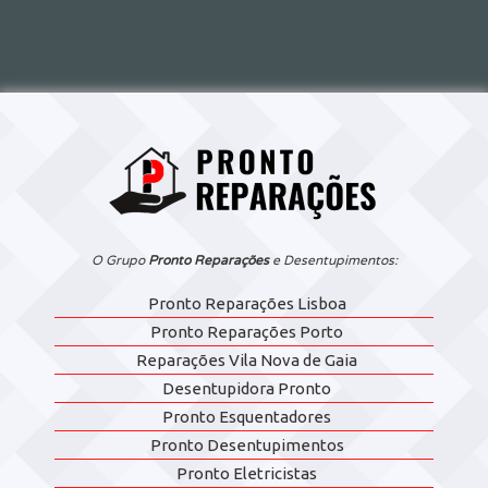
O Grupo
Pronto Reparações
e Desentupimentos:
Pronto Reparações Lisboa
Pronto Reparações Porto
Reparações Vila Nova de Gaia
Desentupidora Pronto
Pronto Esquentadores
Pronto Desentupimentos
Pronto Eletricistas