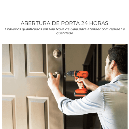
ABERTURA DE PORTA 24 HORAS
Chaveiros qualificados em Vila Nova de Gaia para atender com rapidez e
qualidade