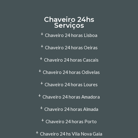
Chaveiro 24hs
Serviços
+
Chaveiro 24 horas Lisboa
+
Chaveiro 24 horas Oeiras
+
Chaveiro 24 horas Cascais
+
Chaveiro 24 horas Odivelas
+
Chaveiro 24 horas Loures
+
Chaveiro 24 horas Amadora
+
Chaveiro 24 horas Almada
+
Chaveiro 24 horas Porto
+
Chaveiro 24 hs Vila Nova Gaia