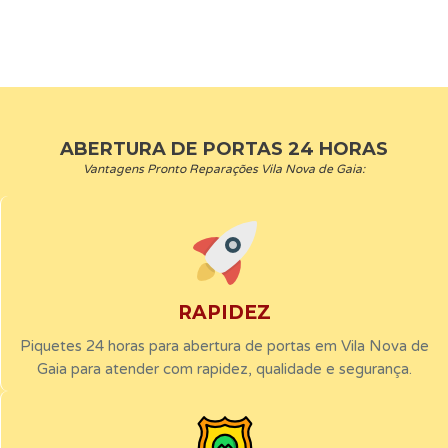
ABERTURA DE PORTAS 24 HORAS
Vantagens Pronto Reparações Vila Nova de Gaia:
RAPIDEZ
Piquetes 24 horas para abertura de portas em Vila Nova de
Gaia para atender com rapidez, qualidade e segurança.