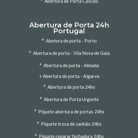
Abertura de Porta Cascais
Abertura de Porta 24h
Portugal
+
Abetura de porta - Porto
+
Abertura de porta - Vila Nova de Gaia
+
Abertura de porta - Almada
+
Abertura de porta - Algarve
+
Abertura de porta 24hs
+
Abertura de Porta Urgente
+
Piquete abertura de portas 24hs
+
Piquete troca de canhão 24hs
+
Piquete reparar fechadura 24hs