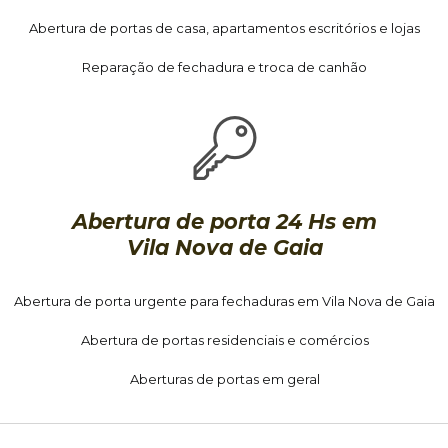
Abertura de portas de casa, apartamentos escritórios e lojas
Reparação de fechadura e troca de canhão
Abertura de porta 24 Hs em
Vila Nova de Gaia
Abertura de porta urgente para fechaduras em Vila Nova de Gaia
Abertura de portas residenciais e comércios
Aberturas de portas em geral