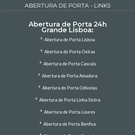
ABERTURA DE PORTA - LINKS
Abertura de Porta 24h
Grande Lisboa:
+
Abertura de Porta Lisboa
+
Abertura de Porta Oeiras
+
Abertura de Porta Cascais
+
Abertura de Porta Amadora
+
Abertura de Porta Odivelas
+
Abertura de Porta Linha Sintra
+
Abertura de Porta Loures
+
Abertura de Porta Benfica
+