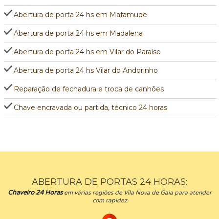
Abertura de porta 24 hs em Mafamude
Abertura de porta 24 hs em Madalena
Abertura de porta 24 hs em Vilar do Paraíso
Abertura de porta 24 hs Vilar do Andorinho
Reparação de fechadura e troca de canhões
Chave encravada ou partida, técnico 24 horas
ABERTURA DE PORTAS 24 HORAS:
Chaveiro 24 Horas
em várias regiões de Vila Nova de Gaia para atender
com rapidez