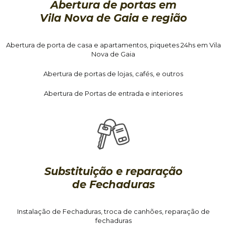
Abertura de portas em
Vila Nova de Gaia e região
Abertura de porta de casa e apartamentos, piquetes 24hs em Vila
Nova de Gaia
Abertura de portas de lojas, cafés, e outros
Abertura de Portas de entrada e interiores
Substituição e reparação
de Fechaduras
Instalação de Fechaduras, troca de canhões, reparação de
fechaduras