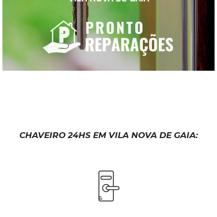
CHAVEIRO 24HS EM VILA NOVA DE GAIA
: