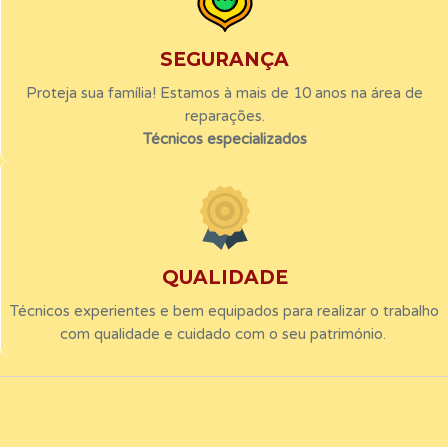
SEGURANÇA
Proteja sua família! Estamos à mais de 10 anos na área de
reparações.
Técnicos especializados
QUALIDADE
Técnicos experientes e bem equipados para realizar o trabalho
com qualidade e cuidado com o seu património.