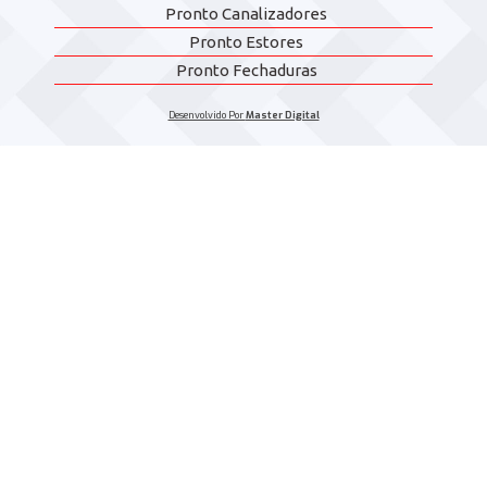
Pronto Canalizadores
Pronto Estores
Pronto Fechaduras
Desenvolvido Por
Master Digital