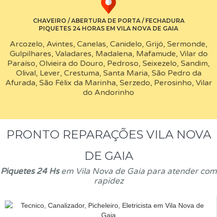
CHAVEIRO / ABERTURA DE PORTA / FECHADURA
PIQUETES 24 HORAS EM VILA NOVA DE GAIA
Arcozelo, Avintes, Canelas, Canidelo, Grijó, Sermonde,
Gulpilhares, Valadares, Madalena, Mafamude, Vilar do
Paraíso, Olvieira do Douro, Pedroso, Seixezelo, Sandim,
Olival, Lever, Crestuma, Santa Maria, São Pedro da
Afurada, São Félix da Marinha, Serzedo, Perosinho, Vilar
do Andorinho
PRONTO REPARAÇÕES VILA NOVA
DE GAIA
Piquetes 24 Hs
em Vila Nova de Gaia para atender com
rapidez