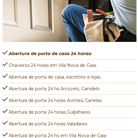
Abertura de porta de casa 24 horas:
Chaveiros 24 horas em Vila Nova de Gaia:
Abertura de porta de casa, escritório e lojas
Abertura de porta 24 hs Arcozelo, Canidelo
Abertura de porta 24 horas Avintes, Canelas
Abertura de porta 24 horas Gulpilhares
Abertura de porta 24 horas Valadares
Abertura de porta 24 hs em Vila Nova de Gaia