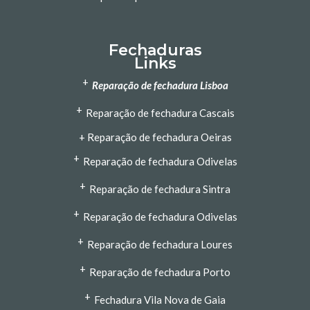
Fechaduras
‍Links
+
Reparação de fechadura Lisboa
+
Reparação de fechadura Cascais
+
Reparação de fechadura Oeiras
+
Reparação de fechadura Odivelas
+
Reparação de fechadura Sintra
+
Reparação de fechadura Odivelas
+
Reparação de fechadura Loures
+
Reparação de fechadura Porto
+
Fechadura Vila Nova de Gaia